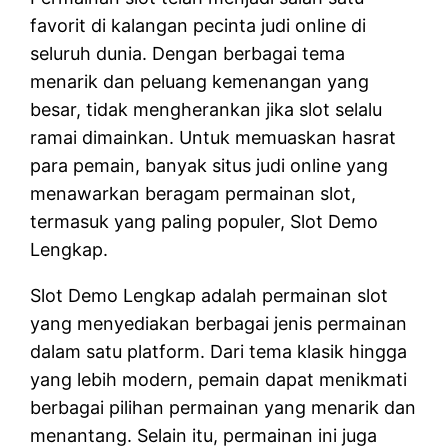
favorit di kalangan pecinta judi online di
seluruh dunia. Dengan berbagai tema
menarik dan peluang kemenangan yang
besar, tidak mengherankan jika slot selalu
ramai dimainkan. Untuk memuaskan hasrat
para pemain, banyak situs judi online yang
menawarkan beragam permainan slot,
termasuk yang paling populer, Slot Demo
Lengkap.
Slot Demo Lengkap adalah permainan slot
yang menyediakan berbagai jenis permainan
dalam satu platform. Dari tema klasik hingga
yang lebih modern, pemain dapat menikmati
berbagai pilihan permainan yang menarik dan
menantang. Selain itu, permainan ini juga