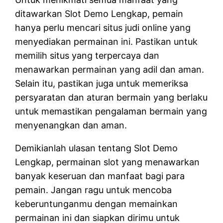
ditawarkan Slot Demo Lengkap, pemain
hanya perlu mencari situs judi online yang
menyediakan permainan ini. Pastikan untuk
memilih situs yang terpercaya dan
menawarkan permainan yang adil dan aman.
Selain itu, pastikan juga untuk memeriksa
persyaratan dan aturan bermain yang berlaku
untuk memastikan pengalaman bermain yang
menyenangkan dan aman.
Demikianlah ulasan tentang Slot Demo
Lengkap, permainan slot yang menawarkan
banyak keseruan dan manfaat bagi para
pemain. Jangan ragu untuk mencoba
keberuntunganmu dengan memainkan
permainan ini dan siapkan dirimu untuk