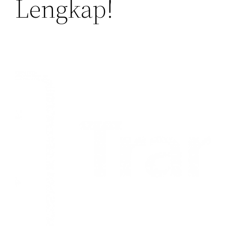
Lengkap!