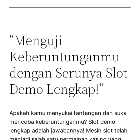
“Menguji
Keberuntunganmu
dengan Serunya Slot
Demo Lengkap!”
Apakah kamu menyukai tantangan dan suka
mencoba keberuntunganmu? Slot demo
lengkap adalah jawabannya! Mesin slot telah
menjadi salah satu permainan kasino yang