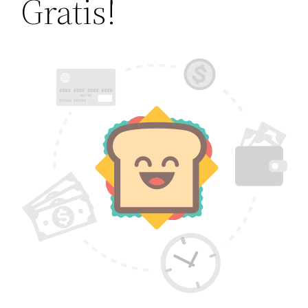
Gratis!