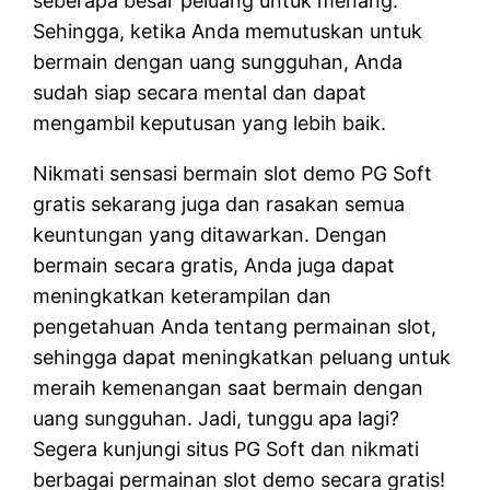
seberapa besar peluang untuk menang.
Sehingga, ketika Anda memutuskan untuk
bermain dengan uang sungguhan, Anda
sudah siap secara mental dan dapat
mengambil keputusan yang lebih baik.
Nikmati sensasi bermain slot demo PG Soft
gratis sekarang juga dan rasakan semua
keuntungan yang ditawarkan. Dengan
bermain secara gratis, Anda juga dapat
meningkatkan keterampilan dan
pengetahuan Anda tentang permainan slot,
sehingga dapat meningkatkan peluang untuk
meraih kemenangan saat bermain dengan
uang sungguhan. Jadi, tunggu apa lagi?
Segera kunjungi situs PG Soft dan nikmati
berbagai permainan slot demo secara gratis!