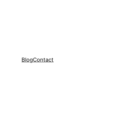
Blog
Contact