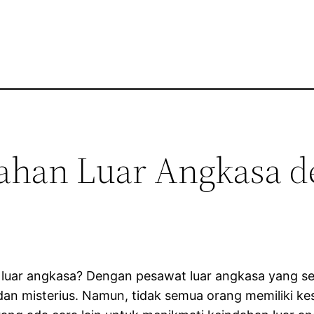
ahan Luar Angkasa d
n luar angkasa? Dengan pesawat luar angkasa yang s
dan misterius. Namun, tidak semua orang memiliki k