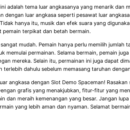
 ini adalah tema luar angkasanya yang menarik dan m
n dengan luar angkasa seperti pesawat luar angkasa
 Tidak hanya itu, musik dan efek suara yang diguna
pemain terpikat dan betah bermain.
angat mudah. Pemain hanya perlu memilih jumlah tar
tuk memulai permainan. Selama bermain, pemain jug
n mereka. Selain itu, permainan ini juga dapat dim
 terlebih dahulu sebelum memasang taruhan dengan 
e luar angkasa dengan Slot Demo Spaceman! Rasakan 
Dengan grafis yang menakjubkan, fitur-fitur yang me
in dan meraih kemenangan yang besar. Jangan lupa u
ermain yang lebih aman dan nyaman. Selamat bermai