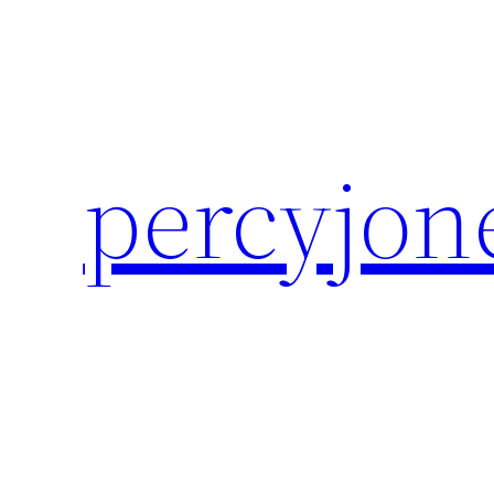
Skip
to
content
percyjon