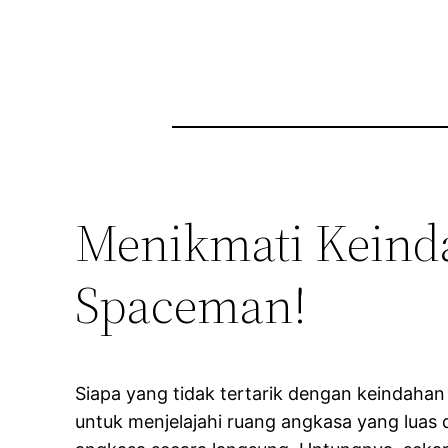
Menikmati Keind
Spaceman!
Siapa yang tidak tertarik dengan keindaha
untuk menjelajahi ruang angkasa yang luas 