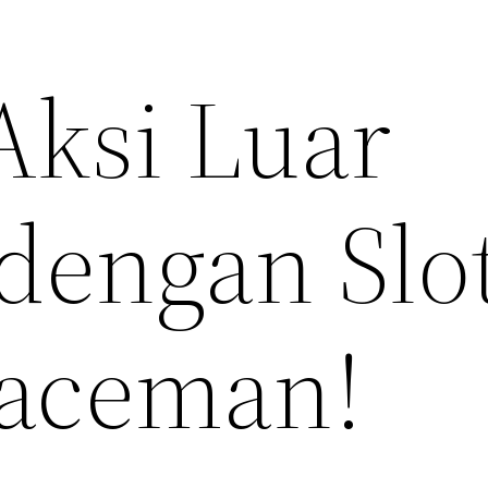
Aksi Luar
dengan Slo
aceman!