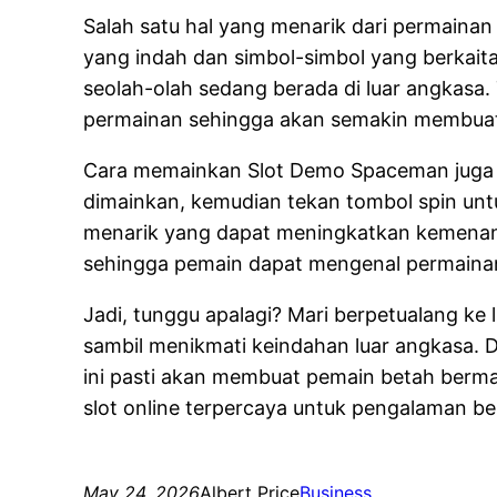
Salah satu hal yang menarik dari permainan
yang indah dan simbol-simbol yang berkaita
seolah-olah sedang berada di luar angkasa.
permainan sehingga akan semakin membuat 
Cara memainkan Slot Demo Spaceman juga s
dimainkan, kemudian tekan tombol spin un
menarik yang dapat meningkatkan kemenanga
sehingga pemain dapat mengenal permainan
Jadi, tunggu apalagi? Mari berpetualang k
sambil menikmati keindahan luar angkasa. 
ini pasti akan membuat pemain betah berma
slot online terpercaya untuk pengalaman b
May 24, 2026
Albert Price
Business