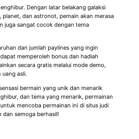
enghibur. Dengan latar belakang galaksi
, planet, dan astronot, pemain akan merasa
kan juga sangat cocok dengan tema
uhan dan jumlah paylines yang ingin
a dapat memperoleh bonus dan hadiah
ainkan secara gratis melalui mode demo,
uang asli.
sensasi bermain yang unik dan menarik
nghibur, dan tema yang menarik, permainan
ntuk mencoba permainan ini di situs judi
n dan semoga berhasil!