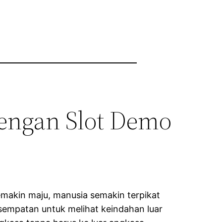
engan Slot Demo
emakin maju, manusia semakin terpikat
esempatan untuk melihat keindahan luar