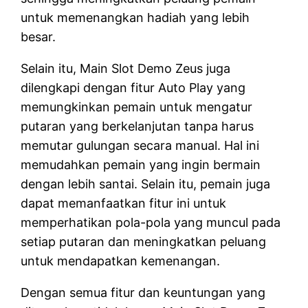
untuk memenangkan hadiah yang lebih
besar.
Selain itu, Main Slot Demo Zeus juga
dilengkapi dengan fitur Auto Play yang
memungkinkan pemain untuk mengatur
putaran yang berkelanjutan tanpa harus
memutar gulungan secara manual. Hal ini
memudahkan pemain yang ingin bermain
dengan lebih santai. Selain itu, pemain juga
dapat memanfaatkan fitur ini untuk
memperhatikan pola-pola yang muncul pada
setiap putaran dan meningkatkan peluang
untuk mendapatkan kemenangan.
Dengan semua fitur dan keuntungan yang