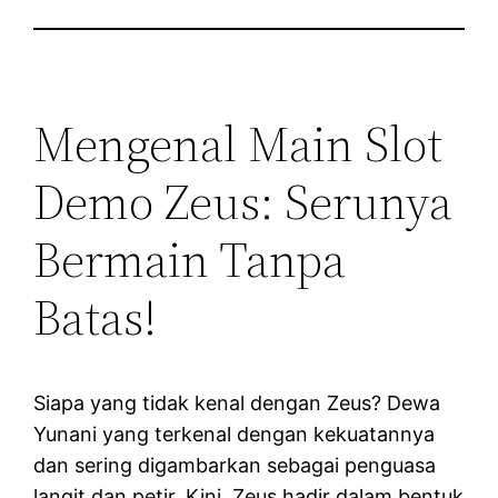
Mengenal Main Slot
Demo Zeus: Serunya
Bermain Tanpa
Batas!
Siapa yang tidak kenal dengan Zeus? Dewa
Yunani yang terkenal dengan kekuatannya
dan sering digambarkan sebagai penguasa
langit dan petir. Kini, Zeus hadir dalam bentuk