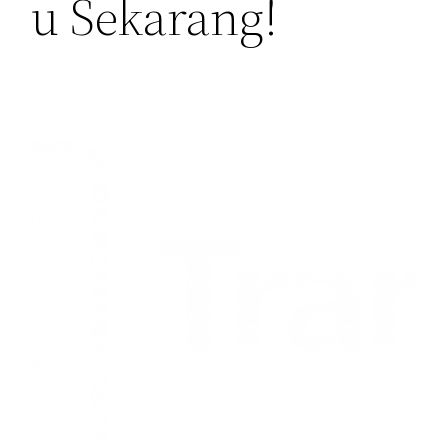
u Sekarang!