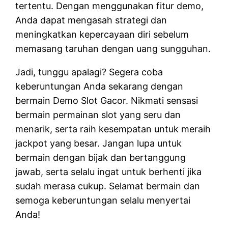
tertentu. Dengan menggunakan fitur demo,
Anda dapat mengasah strategi dan
meningkatkan kepercayaan diri sebelum
memasang taruhan dengan uang sungguhan.
Jadi, tunggu apalagi? Segera coba
keberuntungan Anda sekarang dengan
bermain Demo Slot Gacor. Nikmati sensasi
bermain permainan slot yang seru dan
menarik, serta raih kesempatan untuk meraih
jackpot yang besar. Jangan lupa untuk
bermain dengan bijak dan bertanggung
jawab, serta selalu ingat untuk berhenti jika
sudah merasa cukup. Selamat bermain dan
semoga keberuntungan selalu menyertai
Anda!