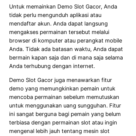
Untuk memainkan Demo Slot Gacor, Anda
tidak perlu mengunduh aplikasi atau
mendaftar akun. Anda dapat langsung
mengakses permainan tersebut melalui
browser di komputer atau perangkat mobile
Anda. Tidak ada batasan waktu, Anda dapat
bermain kapan saja dan di mana saja selama
Anda terhubung dengan internet.
Demo Slot Gacor juga menawarkan fitur
demo yang memungkinkan pemain untuk
mencoba permainan sebelum memutuskan
untuk menggunakan uang sungguhan. Fitur
ini sangat berguna bagi pemain yang belum
terbiasa dengan permainan slot atau ingin
mengenal lebih jauh tentang mesin slot