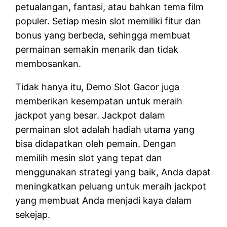
petualangan, fantasi, atau bahkan tema film
populer. Setiap mesin slot memiliki fitur dan
bonus yang berbeda, sehingga membuat
permainan semakin menarik dan tidak
membosankan.
Tidak hanya itu, Demo Slot Gacor juga
memberikan kesempatan untuk meraih
jackpot yang besar. Jackpot dalam
permainan slot adalah hadiah utama yang
bisa didapatkan oleh pemain. Dengan
memilih mesin slot yang tepat dan
menggunakan strategi yang baik, Anda dapat
meningkatkan peluang untuk meraih jackpot
yang membuat Anda menjadi kaya dalam
sekejap.