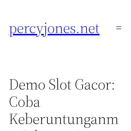
Skip
to
percyjones.net
content
Demo Slot Gacor:
Coba
Keberuntunganm