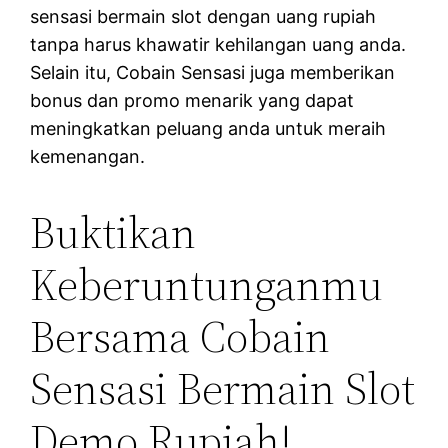
sensasi bermain slot dengan uang rupiah
tanpa harus khawatir kehilangan uang anda.
Selain itu, Cobain Sensasi juga memberikan
bonus dan promo menarik yang dapat
meningkatkan peluang anda untuk meraih
kemenangan.
Buktikan
Keberuntunganmu
Bersama Cobain
Sensasi Bermain Slot
Demo Rupiah!