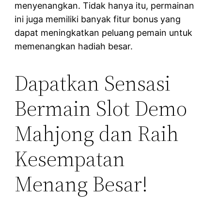
menyenangkan. Tidak hanya itu, permainan
ini juga memiliki banyak fitur bonus yang
dapat meningkatkan peluang pemain untuk
memenangkan hadiah besar.
Dapatkan Sensasi
Bermain Slot Demo
Mahjong dan Raih
Kesempatan
Menang Besar!