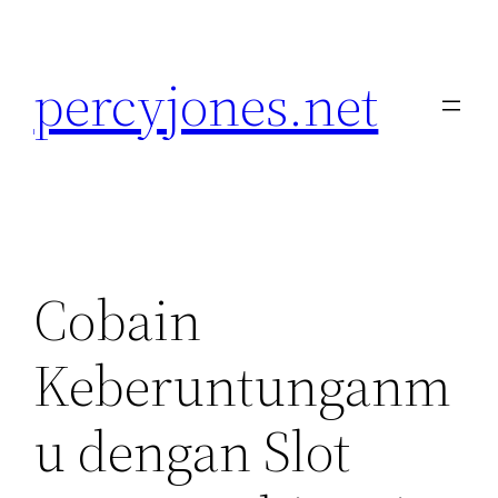
Skip
to
percyjones.net
content
Cobain
Keberuntunganm
u dengan Slot