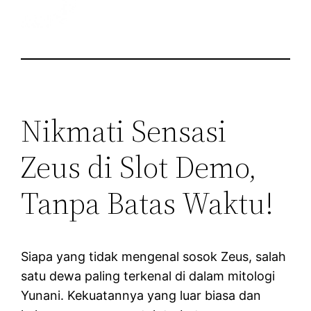
Nikmati Sensasi
Zeus di Slot Demo,
Tanpa Batas Waktu!
Siapa yang tidak mengenal sosok Zeus, salah
satu dewa paling terkenal di dalam mitologi
Yunani. Kekuatannya yang luar biasa dan