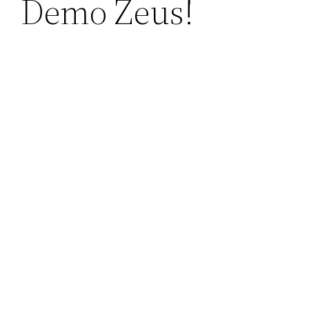
Demo Zeus!