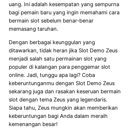
uang. Ini adalah kesempatan yang sempurna
bagi pemain baru yang ingin memahami cara
bermain slot sebelum benar-benar
memasang taruhan.
Dengan berbagai keunggulan yang
ditawarkan, tidak heran jika Slot Demo Zeus
menjadi salah satu permainan slot yang
populer di kalangan para penggemar slot
online. Jadi, tunggu apa lagi? Coba
keberuntunganmu dengan Slot Demo Zeus
sekarang juga dan rasakan keseruan bermain
slot dengan tema Zeus yang legendaris.
Siapa tahu, Zeus mungkin akan memberikan
keberuntungan bagi Anda dalam meraih
kemenangan besar!