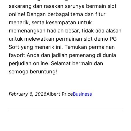
sekarang dan rasakan serunya bermain slot
online! Dengan berbagai tema dan fitur
menarik, serta kesempatan untuk
memenangkan hadiah besar, tidak ada alasan
untuk melewatkan permainan slot demo PG
Soft yang menarik ini. Temukan permainan
favorit Anda dan jadilah pemenang di dunia
perjudian online. Selamat bermain dan
semoga beruntung!
February 6, 2026
Albert Price
Business