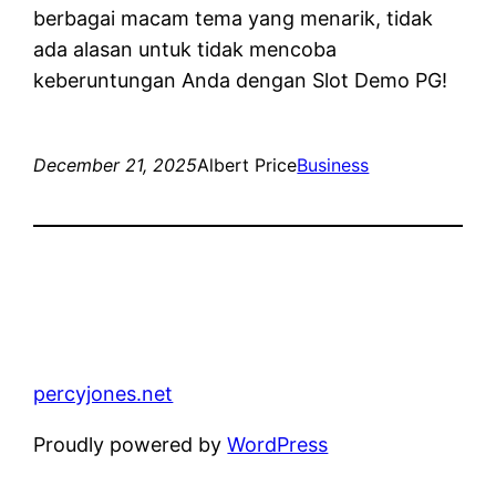
berbagai macam tema yang menarik, tidak
ada alasan untuk tidak mencoba
keberuntungan Anda dengan Slot Demo PG!
December 21, 2025
Albert Price
Business
percyjones.net
Proudly powered by
WordPress