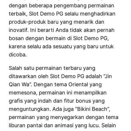
dengan beberapa pengembang permainan
terbaik, Slot Demo PG selalu menghadirkan
produk-produk baru yang menarik dan
inovatif. Ini berarti Anda tidak akan pernah
bosan dengan bermain di Slot Demo PG,
karena selalu ada sesuatu yang baru untuk
dicoba.
Salah satu permainan terbaru yang
ditawarkan oleh Slot Demo PG adalah “Jin
Qian Wa”. Dengan tema Oriental yang
memesona, permainan ini menampilkan
grafis yang indah dan fitur bonus yang
menguntungkan. Ada juga “Bikini Beach”,
permainan yang menyegarkan dengan tema
liburan pantai dan animasi yang lucu. Selain