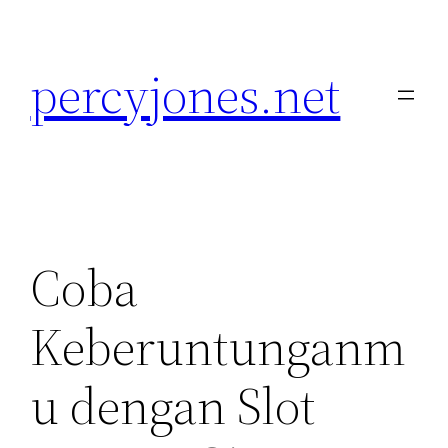
Skip
to
percyjones.net
content
Coba
Keberuntunganm
u dengan Slot