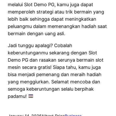
melalui Slot Demo PG, kamu juga dapat
memperoleh strategi atau trik bermain yang
lebih baik sehingga dapat meningkatkan
peluangmu dalam memenangkan hadiah saat
bermain dengan uang asli.
Jadi tunggu apalagi? Cobalah
keberuntunganmu sekarang dengan Slot
Demo PG dan rasakan serunya bermain slot
mesin secara gratis! Siapa tahu, kamu juga
bisa menjadi pemenang dan meraih hadiah
yang menggiurkan. Selamat mencoba dan
semoga keberuntungan selalu berpihak
padamu!
January 14, 2026
Albert Price
Business