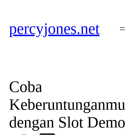
Skip
to
content
percyjones.net
Coba
Keberuntunganmu
dengan Slot Demo