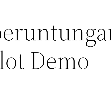
beruntung
lot Demo
!