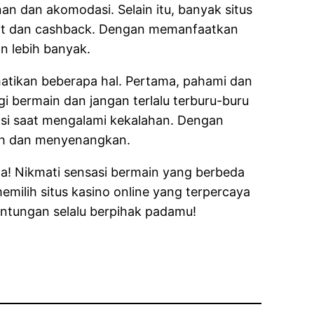
an dan akomodasi. Selain itu, banyak situs
sit dan cashback. Dengan memanfaatkan
 lebih banyak.
tikan beberapa hal. Pertama, pahami dan
gi bermain dan jangan terlalu terburu-buru
si saat mengalami kekalahan. Dengan
ah dan menyenangkan.
a! Nikmati sensasi bermain yang berbeda
milih situs kasino online yang terpercaya
ntungan selalu berpihak padamu!