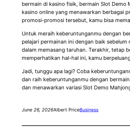
bermain di kasino fisik, bermain Slot Demo
kasino online yang menawarkan berbagai p
promosi-promosi tersebut, kamu bisa mem
Untuk meraih keberuntunganmu dengan ber
pelajari permainan ini dengan baik sebelum 
dalam memasang taruhan. Terakhir, tetap 
memperhatikan hal-hal ini, kamu berpelu
Jadi, tunggu apa lagi? Coba keberuntunga
dan raih keberuntunganmu dengan bermain pe
dan menawarkan variasi Slot Demo Mahjong
June 26, 2026
Albert Price
Business