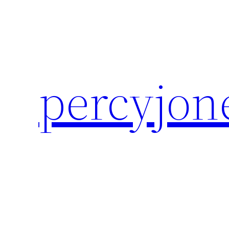
Skip
to
content
percyjon