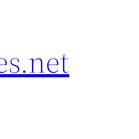
es.net