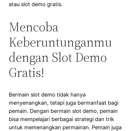
atau slot demo gratis.
Mencoba
Keberuntunganmu
dengan Slot Demo
Gratis!
Bermain slot demo tidak hanya
menyenangkan, tetapi juga bermanfaat bagi
pemain. Dengan bermain slot demo, pemain
bisa mempelajari berbagai strategi dan trik
untuk memenangkan permainan. Pemain juga