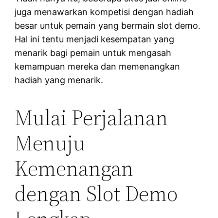
juga menawarkan kompetisi dengan hadiah
besar untuk pemain yang bermain slot demo.
Hal ini tentu menjadi kesempatan yang
menarik bagi pemain untuk mengasah
kemampuan mereka dan memenangkan
hadiah yang menarik.
Mulai Perjalanan
Menuju
Kemenangan
dengan Slot Demo