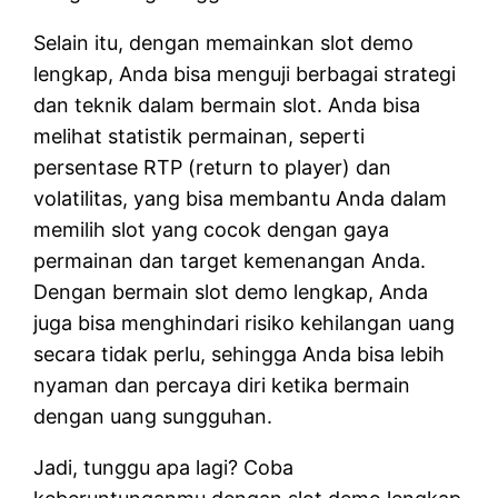
Selain itu, dengan memainkan slot demo
lengkap, Anda bisa menguji berbagai strategi
dan teknik dalam bermain slot. Anda bisa
melihat statistik permainan, seperti
persentase RTP (return to player) dan
volatilitas, yang bisa membantu Anda dalam
memilih slot yang cocok dengan gaya
permainan dan target kemenangan Anda.
Dengan bermain slot demo lengkap, Anda
juga bisa menghindari risiko kehilangan uang
secara tidak perlu, sehingga Anda bisa lebih
nyaman dan percaya diri ketika bermain
dengan uang sungguhan.
Jadi, tunggu apa lagi? Coba