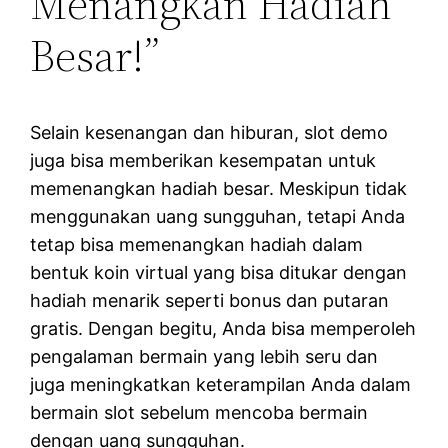
Menangkan Hadiah
Besar!”
Selain kesenangan dan hiburan, slot demo
juga bisa memberikan kesempatan untuk
memenangkan hadiah besar. Meskipun tidak
menggunakan uang sungguhan, tetapi Anda
tetap bisa memenangkan hadiah dalam
bentuk koin virtual yang bisa ditukar dengan
hadiah menarik seperti bonus dan putaran
gratis. Dengan begitu, Anda bisa memperoleh
pengalaman bermain yang lebih seru dan
juga meningkatkan keterampilan Anda dalam
bermain slot sebelum mencoba bermain
dengan uang sungguhan.