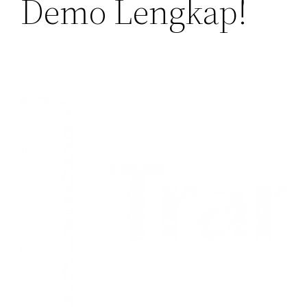
Demo Lengkap!