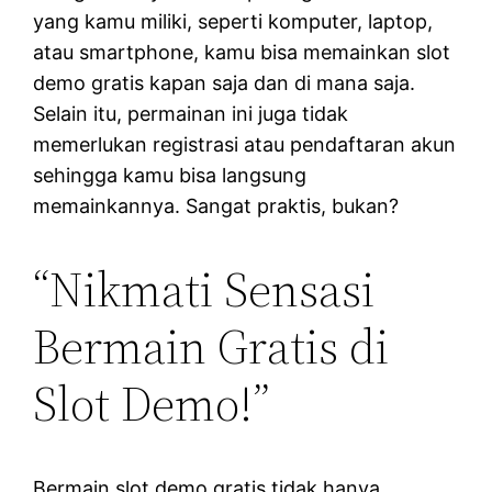
yang kamu miliki, seperti komputer, laptop,
atau smartphone, kamu bisa memainkan slot
demo gratis kapan saja dan di mana saja.
Selain itu, permainan ini juga tidak
memerlukan registrasi atau pendaftaran akun
sehingga kamu bisa langsung
memainkannya. Sangat praktis, bukan?
“Nikmati Sensasi
Bermain Gratis di
Slot Demo!”
Bermain slot demo gratis tidak hanya