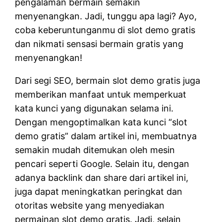
pengalaman bermain semakin
menyenangkan. Jadi, tunggu apa lagi? Ayo,
coba keberuntunganmu di slot demo gratis
dan nikmati sensasi bermain gratis yang
menyenangkan!
Dari segi SEO, bermain slot demo gratis juga
memberikan manfaat untuk memperkuat
kata kunci yang digunakan selama ini.
Dengan mengoptimalkan kata kunci “slot
demo gratis” dalam artikel ini, membuatnya
semakin mudah ditemukan oleh mesin
pencari seperti Google. Selain itu, dengan
adanya backlink dan share dari artikel ini,
juga dapat meningkatkan peringkat dan
otoritas website yang menyediakan
permainan slot demo gratis. Jadi, selain