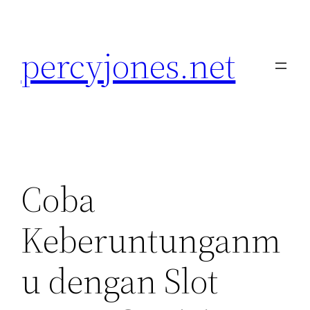
Skip
to
percyjones.net
content
Coba
Keberuntunganm
u dengan Slot