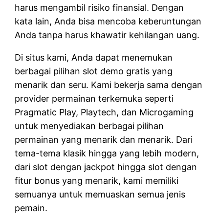
harus mengambil risiko finansial. Dengan
kata lain, Anda bisa mencoba keberuntungan
Anda tanpa harus khawatir kehilangan uang.
Di situs kami, Anda dapat menemukan
berbagai pilihan slot demo gratis yang
menarik dan seru. Kami bekerja sama dengan
provider permainan terkemuka seperti
Pragmatic Play, Playtech, dan Microgaming
untuk menyediakan berbagai pilihan
permainan yang menarik dan menarik. Dari
tema-tema klasik hingga yang lebih modern,
dari slot dengan jackpot hingga slot dengan
fitur bonus yang menarik, kami memiliki
semuanya untuk memuaskan semua jenis
pemain.