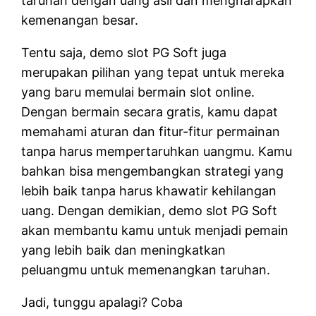
taruhan dengan uang asli dan mengharapkan
kemenangan besar.
Tentu saja, demo slot PG Soft juga
merupakan pilihan yang tepat untuk mereka
yang baru memulai bermain slot online.
Dengan bermain secara gratis, kamu dapat
memahami aturan dan fitur-fitur permainan
tanpa harus mempertaruhkan uangmu. Kamu
bahkan bisa mengembangkan strategi yang
lebih baik tanpa harus khawatir kehilangan
uang. Dengan demikian, demo slot PG Soft
akan membantu kamu untuk menjadi pemain
yang lebih baik dan meningkatkan
peluangmu untuk memenangkan taruhan.
Jadi, tunggu apalagi? Coba