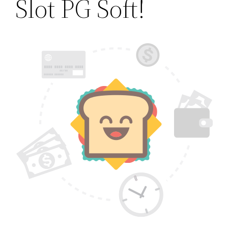
Slot PG Soft!