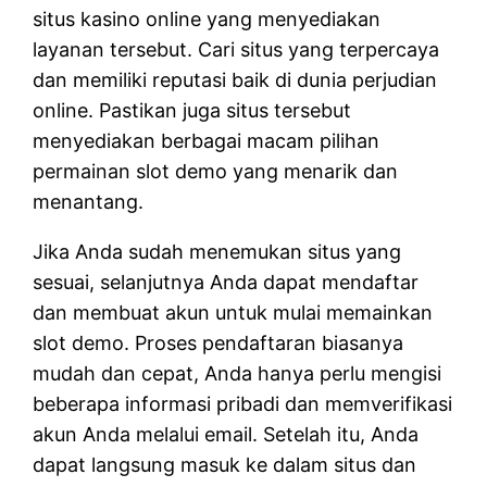
situs kasino online yang menyediakan
layanan tersebut. Cari situs yang terpercaya
dan memiliki reputasi baik di dunia perjudian
online. Pastikan juga situs tersebut
menyediakan berbagai macam pilihan
permainan slot demo yang menarik dan
menantang.
Jika Anda sudah menemukan situs yang
sesuai, selanjutnya Anda dapat mendaftar
dan membuat akun untuk mulai memainkan
slot demo. Proses pendaftaran biasanya
mudah dan cepat, Anda hanya perlu mengisi
beberapa informasi pribadi dan memverifikasi
akun Anda melalui email. Setelah itu, Anda
dapat langsung masuk ke dalam situs dan