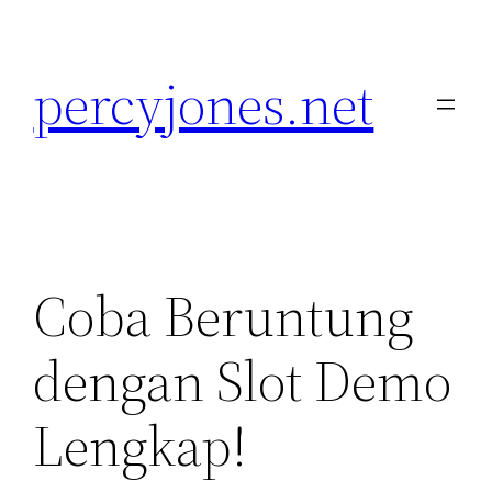
Skip
to
percyjones.net
content
Coba Beruntung
dengan Slot Demo
Lengkap!