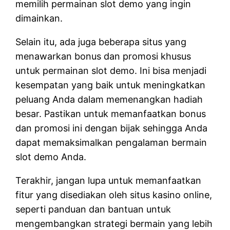
memilih permainan slot demo yang ingin
dimainkan.
Selain itu, ada juga beberapa situs yang
menawarkan bonus dan promosi khusus
untuk permainan slot demo. Ini bisa menjadi
kesempatan yang baik untuk meningkatkan
peluang Anda dalam memenangkan hadiah
besar. Pastikan untuk memanfaatkan bonus
dan promosi ini dengan bijak sehingga Anda
dapat memaksimalkan pengalaman bermain
slot demo Anda.
Terakhir, jangan lupa untuk memanfaatkan
fitur yang disediakan oleh situs kasino online,
seperti panduan dan bantuan untuk
mengembangkan strategi bermain yang lebih