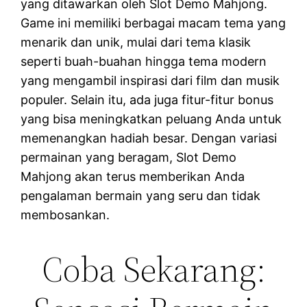
yang ditawarkan oleh Slot Demo Mahjong.
Game ini memiliki berbagai macam tema yang
menarik dan unik, mulai dari tema klasik
seperti buah-buahan hingga tema modern
yang mengambil inspirasi dari film dan musik
populer. Selain itu, ada juga fitur-fitur bonus
yang bisa meningkatkan peluang Anda untuk
memenangkan hadiah besar. Dengan variasi
permainan yang beragam, Slot Demo
Mahjong akan terus memberikan Anda
pengalaman bermain yang seru dan tidak
membosankan.
Coba Sekarang: