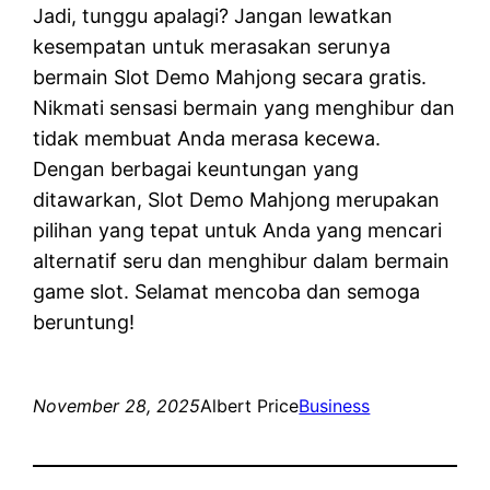
Jadi, tunggu apalagi? Jangan lewatkan
kesempatan untuk merasakan serunya
bermain Slot Demo Mahjong secara gratis.
Nikmati sensasi bermain yang menghibur dan
tidak membuat Anda merasa kecewa.
Dengan berbagai keuntungan yang
ditawarkan, Slot Demo Mahjong merupakan
pilihan yang tepat untuk Anda yang mencari
alternatif seru dan menghibur dalam bermain
game slot. Selamat mencoba dan semoga
beruntung!
November 28, 2025
Albert Price
Business