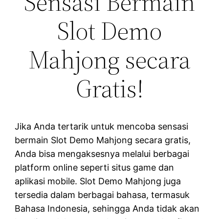
Sensasi Bermain
Slot Demo
Mahjong secara
Gratis!
Jika Anda tertarik untuk mencoba sensasi
bermain Slot Demo Mahjong secara gratis,
Anda bisa mengaksesnya melalui berbagai
platform online seperti situs game dan
aplikasi mobile. Slot Demo Mahjong juga
tersedia dalam berbagai bahasa, termasuk
Bahasa Indonesia, sehingga Anda tidak akan